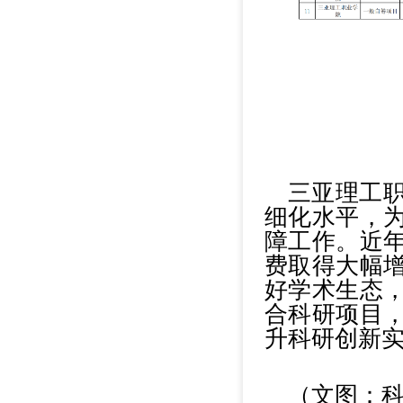
三亚理工
细化水平，
障工作。近
费取得大幅
好学术生态
合科研项目
升科研创新
（文图：