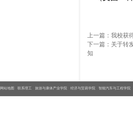
上一篇：
我校获
下一篇：
关于转
知
网站地图
联系理工
旅游与康体产业学院
经济与贸易学院
智能汽车与工程学院